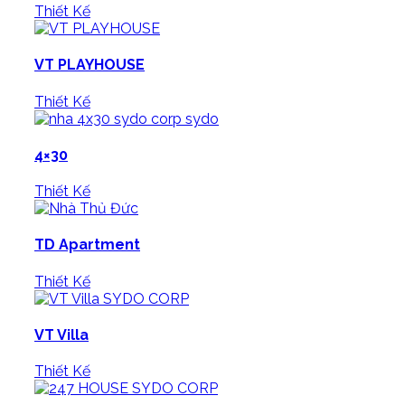
Thiết Kế
VT PLAYHOUSE
Thiết Kế
4×30
Thiết Kế
TD Apartment
Thiết Kế
VT Villa
Thiết Kế