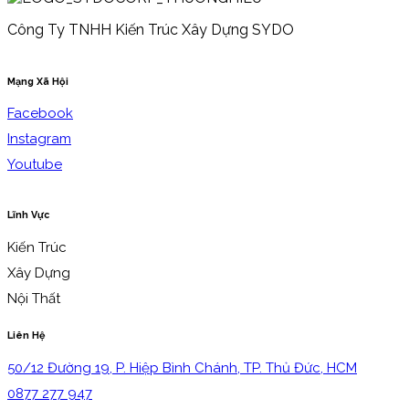
Công Ty TNHH Kiến Trúc Xây Dựng SYDO
Mạng Xã Hội
Facebook
Instagram
Youtube
Lĩnh Vực
Kiến Trúc
Xây Dựng
Nội Thất
Liên Hệ
50/12 Đường 19, P. Hiệp Bình Chánh, TP. Thủ Đức, HCM
0877 277 947