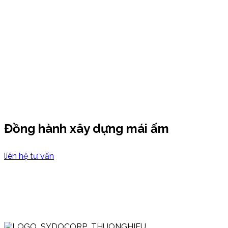
Đồng hành xây dựng mái ấm
liên hệ tư vấn