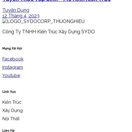
Tuyển Dụng
12 Tháng 4, 2023
Công Ty TNHH Kiến Trúc Xây Dựng SYDO
Mạng Xã Hội
Facebook
Instagram
Youtube
Lĩnh Vực
Kiến Trúc
Xây Dựng
Nội Thất
Liên Hệ