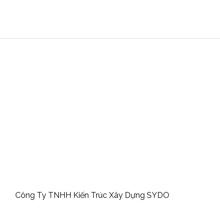
Công Ty TNHH Kiến Trúc Xây Dựng SYDO