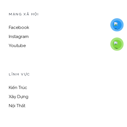
MẠNG XÃ HỘI
Facebook
Instagram
Youtube
LĨNH VỰC
Kiến Trúc
Xây Dựng
Nội Thất