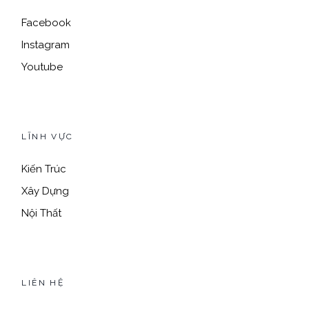
Facebook
Instagram
Youtube
LĨNH VỰC
Kiến Trúc
Xây Dựng
Nội Thất
LIÊN HỆ