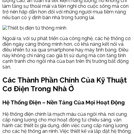
lượng cao, an toàn và tiết kiệm năng lượng, nó không chỉ
làm tăng sự thoải mái và tiện nghi cho cuộc sống mà còn
trở nên hấp dẫn hơn đối với những người mua tiềm năng
nếu bạn có ý định bán nhà trong tương lai.
Ngoài ra, với sự phát triển của công nghệ, các hệ thống cơ
điện ngày càng thông minh hơn, có khả năng kết nối và
điều khiển từ xa qua smartphone hay máy tính bảng. Điều
này không chỉ nâng cao giá trị sử dụng mà còn tăng tính
cạnh tranh cho ngôi nhà của bạn trên thị trường bất động
sản.
Các Thành Phần Chính Của Kỹ Thuật
Cơ Điện Trong Nhà Ở
Hệ Thống Điện – Nền Tảng Của Mọi Hoạt Động
Hệ thống điện chính là mạch máu của ngôi nhà, nơi cung
cấp năng lượng cho mọi hoạt động từ chiếu sáng, vận
hành các thiết bị gia dụng, đến việc cung cấp năng lượng
cho các hệ thống an ninh. Việc thiết kế và lắp đặt hệ thống