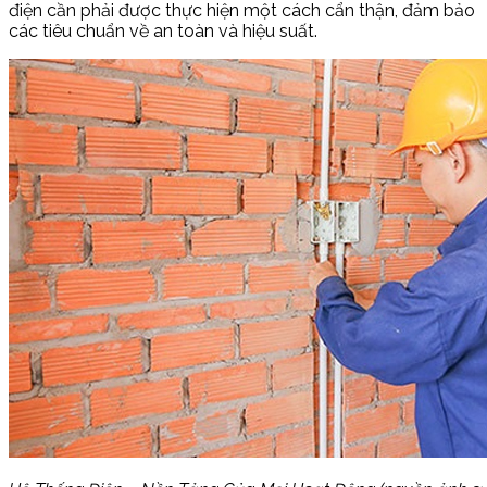
điện cần phải được thực hiện một cách cẩn thận, đảm bảo
các tiêu chuẩn về an toàn và hiệu suất.