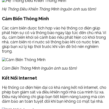
Hệ Thống Điều Khiển Thông Minh (nguồn ảnh sưu tầm)
Cảm Biến Thông Minh
Các cảm biến được tích hợp vào hệ thống cơ điện giúp
phát hiện sự cố và thông báo ngay lập tức đến chủ nhà. Ví
dụ, cảm biến khói sẽ cảnh báo nếu phát hiện có khói trong
nhà, cảm biến rò rỉ nước sẽ thông báo khi có nước tràn,
giúp bạn xử lý kịp thời trước khi vấn đề trở nên nghiêm
trọng.
Cảm Biến Thông Minh (nguồn ảnh sưu tầm)
Kết Nối Internet
Hệ thống cơ điện hiện đại có khả năng kết nối internet, cho
phép bạn giám sát và điều khiển ngôi nhà của mình từ xa.
Điều này không chỉ giúp bạn tiết kiệm năng lượng mà còn
đảm bảo an toàn tuyệt đối khi bạn không có mặt tại nhà.