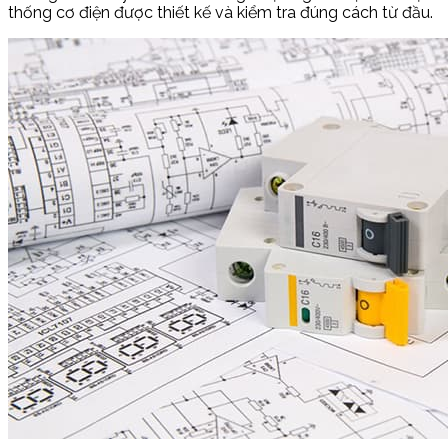
thống cơ điện được thiết kế và kiểm tra đúng cách từ đầu.