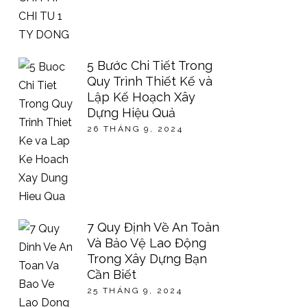
5 Bước Chi Tiết Trong
Quy Trình Thiết Kế và
Lập Kế Hoạch Xây
Dựng Hiệu Quả
26 THÁNG 9, 2024
7 Quy Định Về An Toàn
Và Bảo Vệ Lao Động
Trong Xây Dựng Bạn
Cần Biết
25 THÁNG 9, 2024