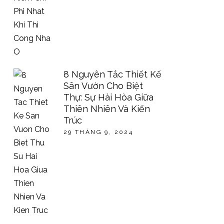
8 Nguyên Tắc Thiết Kế
Sân Vườn Cho Biệt
Thự: Sự Hài Hòa Giữa
Thiên Nhiên Và Kiến
Trúc
29 THÁNG 9, 2024