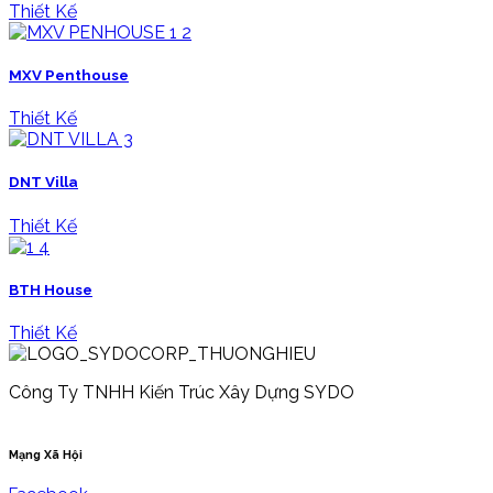
Thiết Kế
MXV Penthouse
Thiết Kế
DNT Villa
Thiết Kế
BTH House
Thiết Kế
Công Ty TNHH Kiến Trúc Xây Dựng SYDO
Mạng Xã Hội