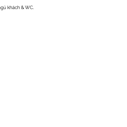
ngủ khách & WC.