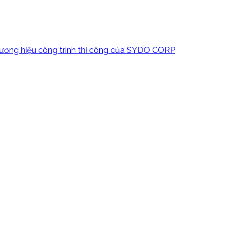
hương hiệu công trình thi công của SYDO CORP