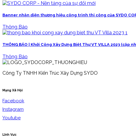
Banner nhận diện thương hiệu công trình thi công của SYDO CO
Thông Báo
THÔNG BÁO | Khởi Công Xây Dựng Biệt Thự VT VILLA 2023 (cập nh
Thông Báo
Công Ty TNHH Kiến Trúc Xây Dựng SYDO
Mạng Xã Hội
Facebook
Instagram
Youtube
Lĩnh Vực