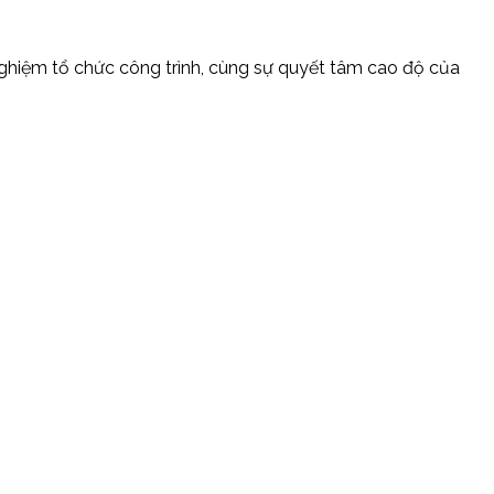
nghiệm tổ chức công trình, cùng sự quyết tâm cao độ của