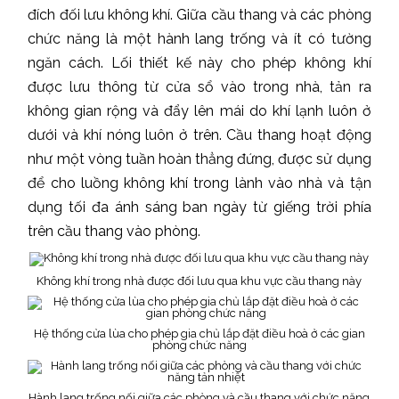
đích đối lưu không khí. Giữa cầu thang và các phòng
chức năng là một hành lang trống và ít có tường
ngăn cách. Lối thiết kế này cho phép không khí
được lưu thông từ cửa sổ vào trong nhà, tản ra
không gian rộng và đẩy lên mái do khí lạnh luôn ở
dưới và khí nóng luôn ở trên. Cầu thang hoạt động
như một vòng tuần hoàn thẳng đứng, được sử dụng
để cho luồng không khí trong lành vào nhà và tận
dụng tối đa ánh sáng ban ngày từ giếng trời phía
trên cầu thang vào phòng.
Không khí trong nhà được đối lưu qua khu vực cầu thang này
Hệ thống cửa lùa cho phép gia chủ lắp đặt điều hoà ở các gian
phòng chức năng
Hành lang trống nối giữa các phòng và cầu thang với chức năng