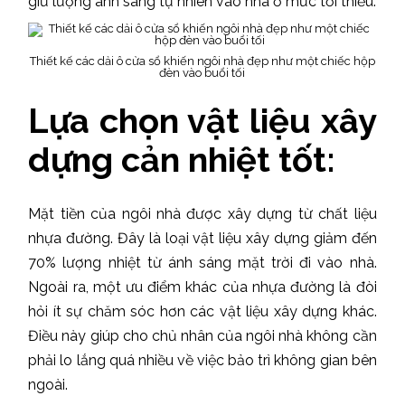
giữ lượng ánh sáng tự nhiên vào nhà ở mức tối thiểu.
Thiết kế các dải ô cửa sổ khiến ngôi nhà đẹp như một chiếc hộp
đèn vào buổi tối
Lựa chọn vật liệu xây
dựng cản nhiệt tốt:
Mặt tiền của ngôi nhà được xây dựng từ chất liệu
nhựa đường. Đây là loại vật liệu xây dựng giảm đến
70% lượng nhiệt từ ánh sáng mặt trời đi vào nhà.
Ngoài ra, một ưu điểm khác của nhựa đường là đòi
hỏi ít sự chăm sóc hơn các vật liệu xây dựng khác.
Điều này giúp cho chủ nhân của ngôi nhà không cần
phải lo lắng quá nhiều về việc bảo trì không gian bên
ngoài.