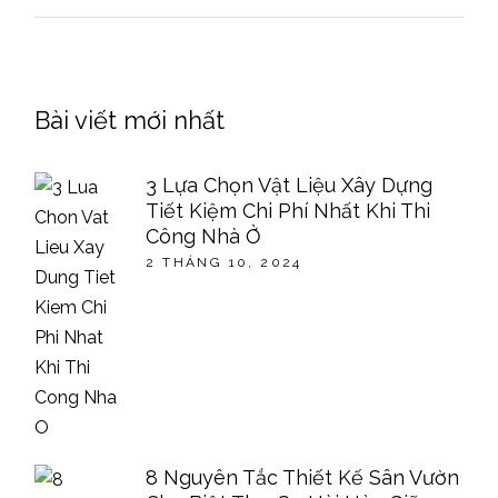
Bài viết mới nhất
3 Lựa Chọn Vật Liệu Xây Dựng
Tiết Kiệm Chi Phí Nhất Khi Thi
Công Nhà Ở
2 THÁNG 10, 2024
8 Nguyên Tắc Thiết Kế Sân Vườn