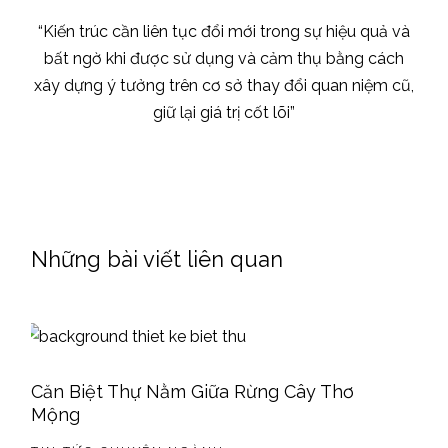
“Kiến trúc cần liên tục đổi mới trong sự hiệu quả và
bất ngờ khi được sử dụng và cảm thụ bằng cách
xây dựng ý tưởng trên cơ sở thay đổi quan niệm cũ,
giữ lại giá trị cốt lõi”
Những bài viết liên quan
Căn Biệt Thự Nằm Giữa Rừng Cây Thơ
Mộng