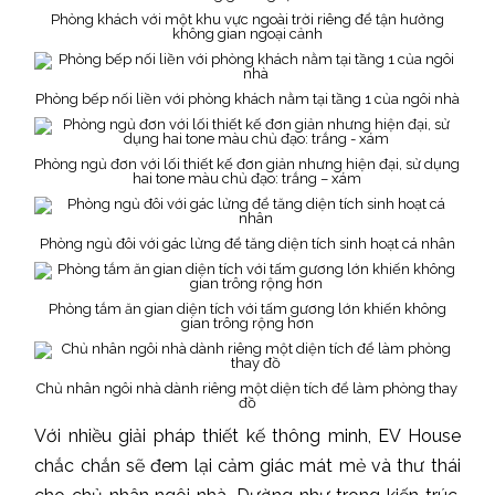
Phòng khách với một khu vực ngoài trời riêng để tận hưởng
không gian ngoại cảnh
Phòng bếp nối liền với phòng khách nằm tại tầng 1 của ngôi nhà
Phòng ngủ đơn với lối thiết kế đơn giản nhưng hiện đại, sử dụng
hai tone màu chủ đạo: trắng – xám
Phòng ngủ đôi với gác lửng để tăng diện tích sinh hoạt cá nhân
Phòng tắm ăn gian diện tích với tấm gương lớn khiến không
gian trông rộng hơn
Chủ nhân ngôi nhà dành riêng một diện tích để làm phòng thay
đồ
Với nhiều giải pháp thiết kế thông minh, EV House
chắc chắn sẽ đem lại cảm giác mát mẻ và thư thái