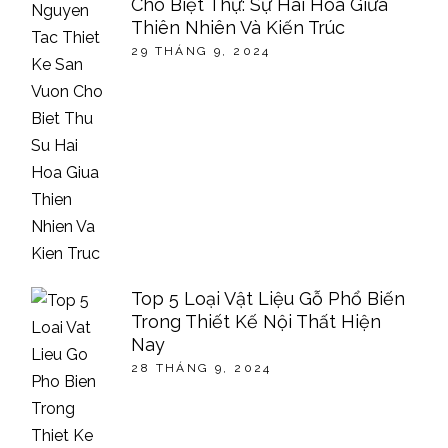
Cho Biệt Thự: Sự Hài Hòa Giữa
Thiên Nhiên Và Kiến Trúc
29 THÁNG 9, 2024
Top 5 Loại Vật Liệu Gỗ Phổ Biến
Trong Thiết Kế Nội Thất Hiện
Nay
28 THÁNG 9, 2024