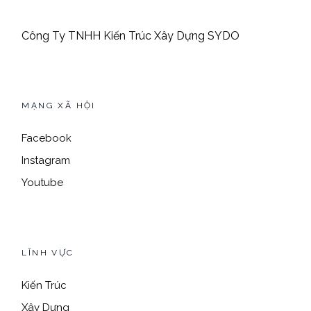
Công Ty TNHH Kiến Trúc Xây Dựng SYDO
MẠNG XÃ HỘI
Facebook
Instagram
Youtube
LĨNH VỰC
Kiến Trúc
Xây Dựng