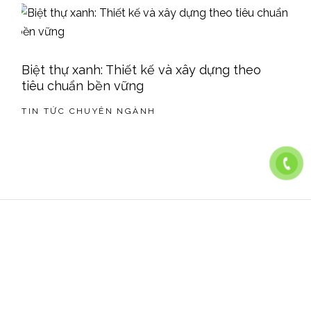
Biệt thự xanh: Thiết kế và xây dựng theo
tiêu chuẩn bền vững
TIN TỨC CHUYÊN NGÀNH