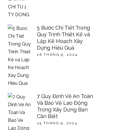
5 Bước Chi Tiết Trong
Quy Trình Thiết Kế và
Lập Kế Hoạch Xây
Dựng Hiệu Quả
26 THÁNG 9, 2024
7 Quy Định Về An Toàn
Và Bảo Vệ Lao Động
Trong Xây Dựng Bạn
Cần Biết
25 THÁNG 9, 2024