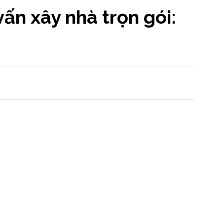
vấn xây nhà trọn gói: