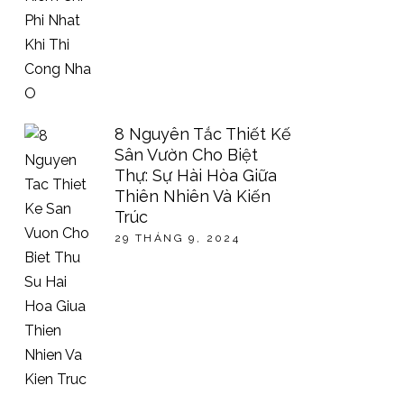
8 Nguyên Tắc Thiết Kế
Sân Vườn Cho Biệt
Thự: Sự Hài Hòa Giữa
Thiên Nhiên Và Kiến
Trúc
29 THÁNG 9, 2024