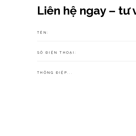
Liên hệ ngay – tư 