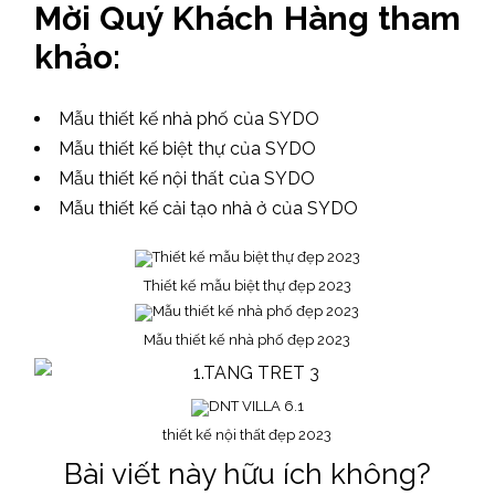
Mời Quý Khách Hàng tham
khảo:
Mẫu thiết kế nhà phố của SYDO
Mẫu thiết kế biệt thự của SYDO
Mẫu thiết kế nội thất của SYDO
Mẫu thiết kế cải tạo nhà ở của SYDO
Thiết kế mẫu biệt thự đẹp 2023
Mẫu thiết kế nhà phố đẹp 2023
thiết kế nội thất đẹp 2023
Bài viết này hữu ích không?