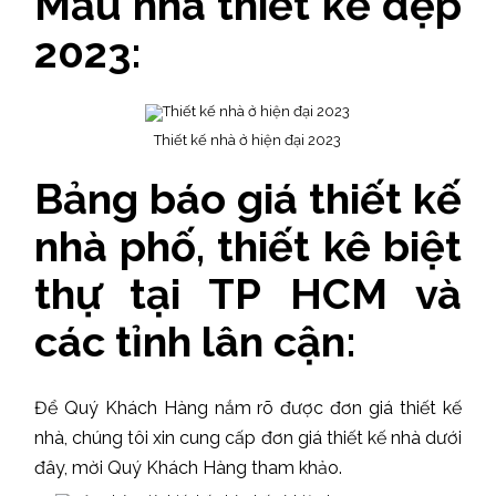
Mẫu nhà thiết kế đẹp
2023:
Thiết kế nhà ở hiện đại 2023
Bảng báo giá thiết kế
nhà phố, thiết kê biệt
thự tại TP HCM và
các tỉnh lân cận:
Để Quý Khách Hàng nắm rõ được đơn giá thiết kế
nhà, chúng tôi xin cung cấp đơn giá thiết kế nhà dưới
đây, mời Quý Khách Hàng tham khảo.