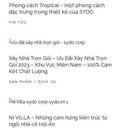
Phong cách Tropical – một phong cách
đặc trưng trong thiết kế của SYDO
TIN TỨC
Xây Nhà Trọn Gói – Ưu Đãi Xây Nhà Trọn
Gói 2023 – Khu Vực Miền Nam – 100% Cam
Kết Chất Lượng
SẢN PHẨM / DỊCH VỤ
NI VILLA – Những cảm hứng kiến trúc từ
ngôi nhà cổ Hội An