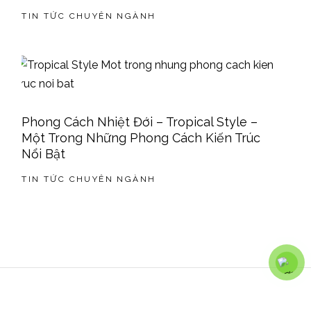
TIN TỨC CHUYÊN NGÀNH
Phong Cách Nhiệt Đới – Tropical Style –
Một Trong Những Phong Cách Kiến Trúc
Nổi Bật
TIN TỨC CHUYÊN NGÀNH