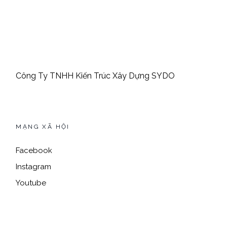
Công Ty TNHH Kiến Trúc Xây Dựng SYDO
MẠNG XÃ HỘI
Facebook
Instagram
Youtube