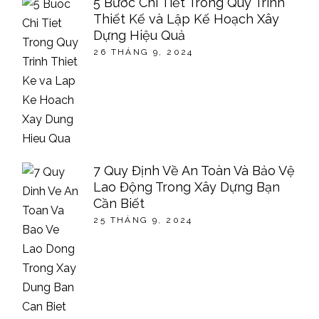
5 Bước Chi Tiết Trong Quy Trình
Thiết Kế và Lập Kế Hoạch Xây
Dựng Hiệu Quả
26 THÁNG 9, 2024
7 Quy Định Về An Toàn Và Bảo Vệ
Lao Động Trong Xây Dựng Bạn
Cần Biết
25 THÁNG 9, 2024