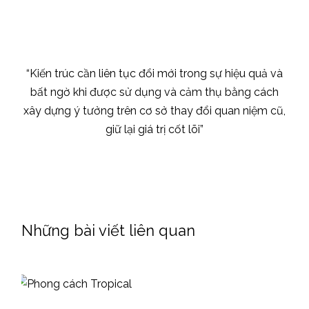
“Kiến trúc cần liên tục đổi mới trong sự hiệu quả và
bất ngờ khi được sử dụng và cảm thụ bằng cách
xây dựng ý tưởng trên cơ sở thay đổi quan niệm cũ,
giữ lại giá trị cốt lõi”
Những bài viết liên quan