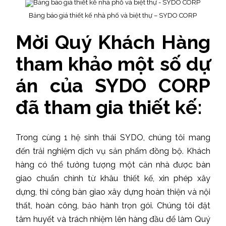
Bảng báo giá thiết kế nhà phố và biệt thự – SYDO CORP
Mời Quý Khách Hàng
tham khảo một số dự
án của SYDO CORP
đã tham gia thiết kế:
Trong cùng 1 hệ sinh thái SYDO, chúng tôi mang
đến trải nghiệm dịch vụ sản phẩm đồng bộ. Khách
hàng có thể tưởng tượng một căn nhà được bàn
giao chuẩn chỉnh từ khâu thiết kế, xin phép xây
dựng, thi công bàn giao xây dựng hoàn thiện và nội
thất, hoàn công, bảo hành trọn gói. Chúng tôi đặt
tâm huyết và trách nhiệm lên hàng đầu để làm Quý