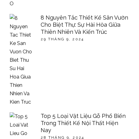
8 Nguyên Tắc Thiết Kế Sân Vườn
Cho Biệt Thự: Sự Hài Hòa Giữa
Thiên Nhiên Và Kiến Trúc
29 THÁNG 9, 2024
Top 5 Loại Vật Liệu Gỗ Phổ Biến
Trong Thiết Kế Nội Thất Hiện
Nay
28 THÁNG 9, 2024