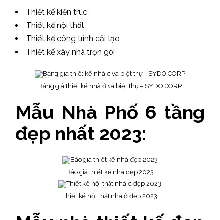
Thiết kế kiến trúc
Thiết kế nội thất
Thiết kế công trình cải tạo
Thiết kế xây nhà trọn gói
Bảng giá thiết kế nhà ở và biệt thự – SYDO CORP
Mẫu Nhà Phố 6 tầng
đẹp nhất 2023:
Báo giá thiết kế nhà đẹp 2023
Thiết kế nội thất nhà ở đẹp 2023